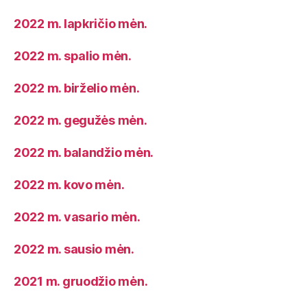
2022 m. lapkričio mėn.
2022 m. spalio mėn.
2022 m. birželio mėn.
2022 m. gegužės mėn.
2022 m. balandžio mėn.
2022 m. kovo mėn.
2022 m. vasario mėn.
2022 m. sausio mėn.
2021 m. gruodžio mėn.