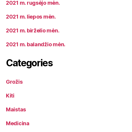
2021 m. rugsėjo mėn.
2021 m. liepos mėn.
2021 m. birželio mėn.
2021 m. balandžio mėn.
Categories
Grožis
Kiti
Maistas
Medicina