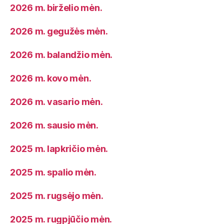
2026 m. birželio mėn.
2026 m. gegužės mėn.
2026 m. balandžio mėn.
2026 m. kovo mėn.
2026 m. vasario mėn.
2026 m. sausio mėn.
2025 m. lapkričio mėn.
2025 m. spalio mėn.
2025 m. rugsėjo mėn.
2025 m. rugpjūčio mėn.