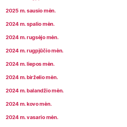
2025 m. sausio mėn.
2024 m. spalio mėn.
2024 m. rugsėjo mėn.
2024 m. rugpjūčio mėn.
2024 m. liepos mėn.
2024 m. birželio mėn.
2024 m. balandžio mėn.
2024 m. kovo mėn.
2024 m. vasario mėn.