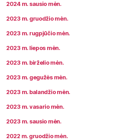
2024 m. sausio mėn.
2023 m. gruodžio mėn.
2023 m. rugpjūčio mėn.
2023 m. liepos mėn.
2023 m. birželio mėn.
2023 m. gegužės mėn.
2023 m. balandžio mėn.
2023 m. vasario mėn.
2023 m. sausio mėn.
2022 m. gruodžio mėn.