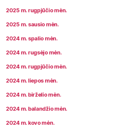
2025 m. rugpjūčio mėn.
2025 m. sausio mėn.
2024 m. spalio mėn.
2024 m. rugsėjo mėn.
2024 m. rugpjūčio mėn.
2024 m. liepos mėn.
2024 m. birželio mėn.
2024 m. balandžio mėn.
2024 m. kovo mėn.