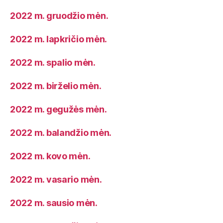
2022 m. gruodžio mėn.
2022 m. lapkričio mėn.
2022 m. spalio mėn.
2022 m. birželio mėn.
2022 m. gegužės mėn.
2022 m. balandžio mėn.
2022 m. kovo mėn.
2022 m. vasario mėn.
2022 m. sausio mėn.