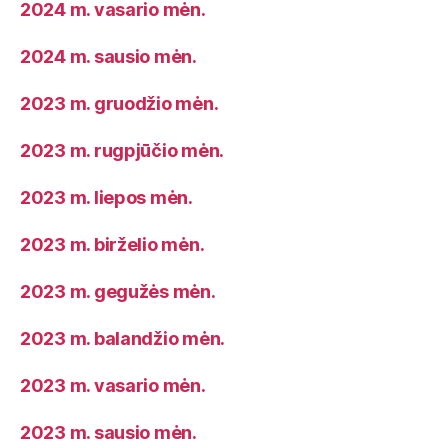
2024 m. vasario mėn.
2024 m. sausio mėn.
2023 m. gruodžio mėn.
2023 m. rugpjūčio mėn.
2023 m. liepos mėn.
2023 m. birželio mėn.
2023 m. gegužės mėn.
2023 m. balandžio mėn.
2023 m. vasario mėn.
2023 m. sausio mėn.