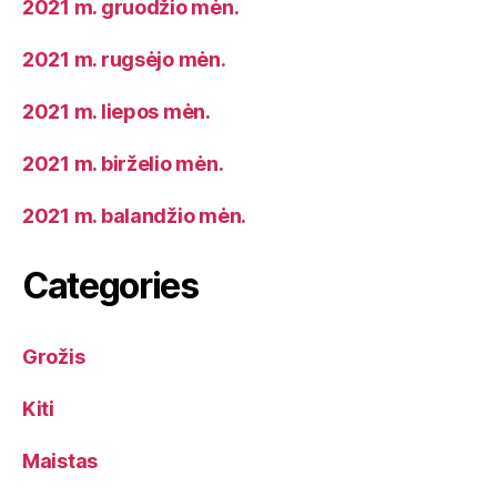
2021 m. gruodžio mėn.
2021 m. rugsėjo mėn.
2021 m. liepos mėn.
2021 m. birželio mėn.
2021 m. balandžio mėn.
Categories
Grožis
Kiti
Maistas