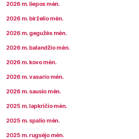
2026 m. liepos mėn.
2026 m. birželio mėn.
2026 m. gegužės mėn.
2026 m. balandžio mėn.
2026 m. kovo mėn.
2026 m. vasario mėn.
2026 m. sausio mėn.
2025 m. lapkričio mėn.
2025 m. spalio mėn.
2025 m. rugsėjo mėn.