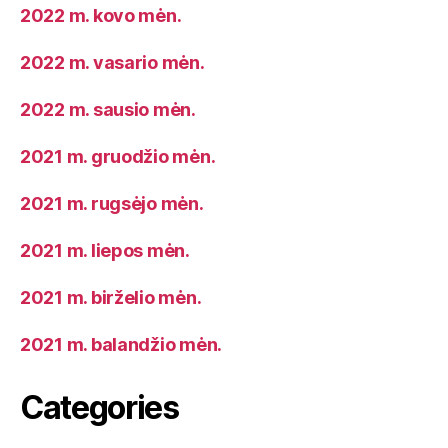
2022 m. kovo mėn.
2022 m. vasario mėn.
2022 m. sausio mėn.
2021 m. gruodžio mėn.
2021 m. rugsėjo mėn.
2021 m. liepos mėn.
2021 m. birželio mėn.
2021 m. balandžio mėn.
Categories