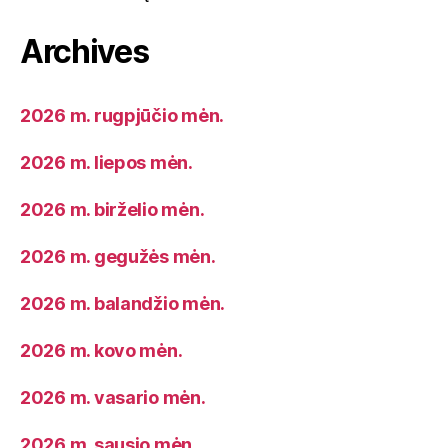
Archives
2026 m. rugpjūčio mėn.
2026 m. liepos mėn.
2026 m. birželio mėn.
2026 m. gegužės mėn.
2026 m. balandžio mėn.
2026 m. kovo mėn.
2026 m. vasario mėn.
2026 m. sausio mėn.