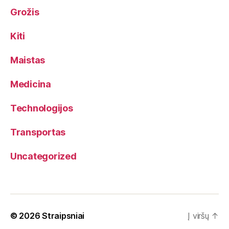
Grožis
Kiti
Maistas
Medicina
Technologijos
Transportas
Uncategorized
© 2026
Straipsniai
Į viršų
↑