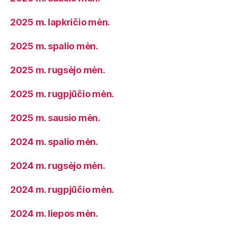
2025 m. lapkričio mėn.
2025 m. spalio mėn.
2025 m. rugsėjo mėn.
2025 m. rugpjūčio mėn.
2025 m. sausio mėn.
2024 m. spalio mėn.
2024 m. rugsėjo mėn.
2024 m. rugpjūčio mėn.
2024 m. liepos mėn.