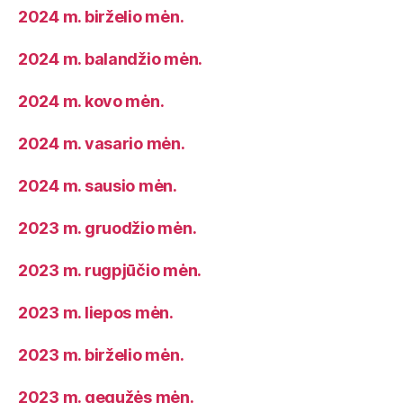
2024 m. birželio mėn.
2024 m. balandžio mėn.
2024 m. kovo mėn.
2024 m. vasario mėn.
2024 m. sausio mėn.
2023 m. gruodžio mėn.
2023 m. rugpjūčio mėn.
2023 m. liepos mėn.
2023 m. birželio mėn.
2023 m. gegužės mėn.