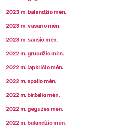
2023 m. balandžio mėn.
2023 m. vasario mėn.
2023 m. sausio mėn.
2022 m. gruodžio mėn.
2022 m. lapkričio mėn.
2022 m. spalio mėn.
2022 m. birželio mėn.
2022 m. gegužės mėn.
2022 m. balandžio mėn.