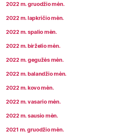
2022 m. gruodžio mėn.
2022 m. lapkričio mėn.
2022 m. spalio mėn.
2022 m. birželio mėn.
2022 m. gegužės mėn.
2022 m. balandžio mėn.
2022 m. kovo mėn.
2022 m. vasario mėn.
2022 m. sausio mėn.
2021 m. gruodžio mėn.