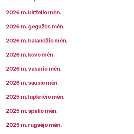
2026 m. birželio mėn.
2026 m. gegužės mėn.
2026 m. balandžio mėn.
2026 m. kovo mėn.
2026 m. vasario mėn.
2026 m. sausio mėn.
2025 m. lapkričio mėn.
2025 m. spalio mėn.
2025 m. rugsėjo mėn.