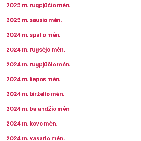
2025 m. rugpjūčio mėn.
2025 m. sausio mėn.
2024 m. spalio mėn.
2024 m. rugsėjo mėn.
2024 m. rugpjūčio mėn.
2024 m. liepos mėn.
2024 m. birželio mėn.
2024 m. balandžio mėn.
2024 m. kovo mėn.
2024 m. vasario mėn.