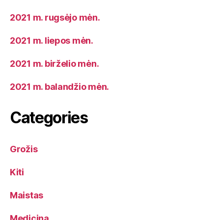
2021 m. rugsėjo mėn.
2021 m. liepos mėn.
2021 m. birželio mėn.
2021 m. balandžio mėn.
Categories
Grožis
Kiti
Maistas
Medicina