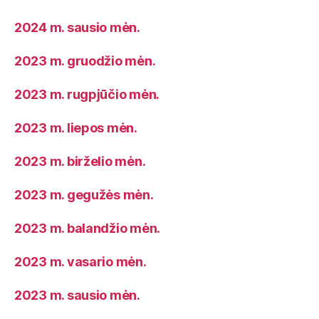
2024 m. sausio mėn.
2023 m. gruodžio mėn.
2023 m. rugpjūčio mėn.
2023 m. liepos mėn.
2023 m. birželio mėn.
2023 m. gegužės mėn.
2023 m. balandžio mėn.
2023 m. vasario mėn.
2023 m. sausio mėn.