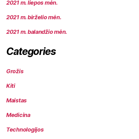
2021 m. liepos mėn.
2021 m. birželio mėn.
2021 m. balandžio mėn.
Categories
Grožis
Kiti
Maistas
Medicina
Technologijos