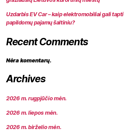
Uzdarbis EV Car – kaip elektromobiliai gali tapti
papildomų pajamų šaltiniu?
Recent Comments
Nėra komentarų.
Archives
2026 m. rugpjūčio mėn.
2026 m. liepos mėn.
2026 m. birželio mėn.