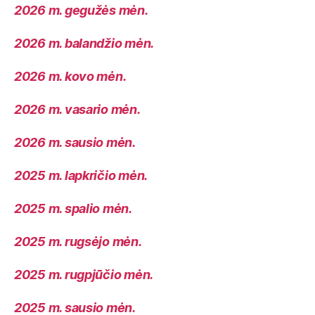
2026 m. gegužės mėn.
2026 m. balandžio mėn.
2026 m. kovo mėn.
2026 m. vasario mėn.
2026 m. sausio mėn.
2025 m. lapkričio mėn.
2025 m. spalio mėn.
2025 m. rugsėjo mėn.
2025 m. rugpjūčio mėn.
2025 m. sausio mėn.