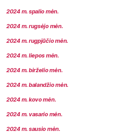
2024 m. spalio mėn.
2024 m. rugsėjo mėn.
2024 m. rugpjūčio mėn.
2024 m. liepos mėn.
2024 m. birželio mėn.
2024 m. balandžio mėn.
2024 m. kovo mėn.
2024 m. vasario mėn.
2024 m. sausio mėn.