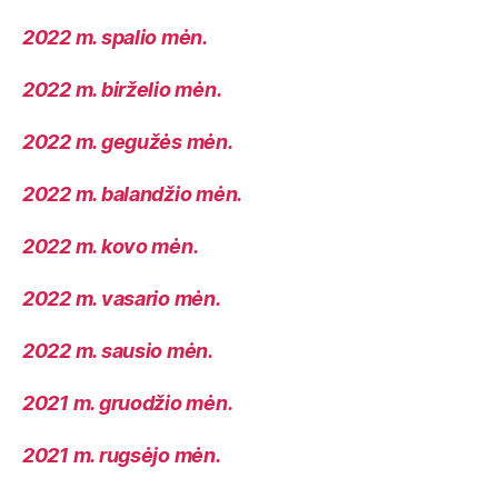
2022 m. spalio mėn.
2022 m. birželio mėn.
2022 m. gegužės mėn.
2022 m. balandžio mėn.
2022 m. kovo mėn.
2022 m. vasario mėn.
2022 m. sausio mėn.
2021 m. gruodžio mėn.
2021 m. rugsėjo mėn.