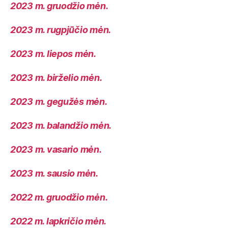
2023 m. gruodžio mėn.
2023 m. rugpjūčio mėn.
2023 m. liepos mėn.
2023 m. birželio mėn.
2023 m. gegužės mėn.
2023 m. balandžio mėn.
2023 m. vasario mėn.
2023 m. sausio mėn.
2022 m. gruodžio mėn.
2022 m. lapkričio mėn.