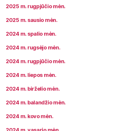
2025 m. rugpjūčio mėn.
2025 m. sausio mėn.
2024 m. spalio mėn.
2024 m. rugsėjo mėn.
2024 m. rugpjūčio mėn.
2024 m. liepos mėn.
2024 m. birželio mėn.
2024 m. balandžio mėn.
2024 m. kovo mėn.
2024 m. vasario mėn.