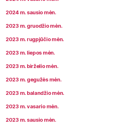
2024 m. sausio mėn.
2023 m. gruodžio mėn.
2023 m. rugpjūčio mėn.
2023 m. liepos mėn.
2023 m. birželio mėn.
2023 m. gegužės mėn.
2023 m. balandžio mėn.
2023 m. vasario mėn.
2023 m. sausio mėn.