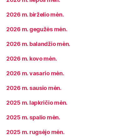
2026 m. birželio mėn.
2026 m. gegužės mėn.
2026 m. balandžio mėn.
2026 m. kovo mėn.
2026 m. vasario mėn.
2026 m. sausio mėn.
2025 m. lapkričio mėn.
2025 m. spalio mėn.
2025 m. rugsėjo mėn.