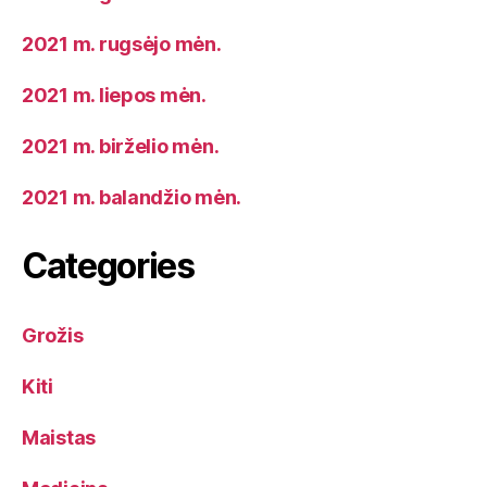
2021 m. rugsėjo mėn.
2021 m. liepos mėn.
2021 m. birželio mėn.
2021 m. balandžio mėn.
Categories
Grožis
Kiti
Maistas