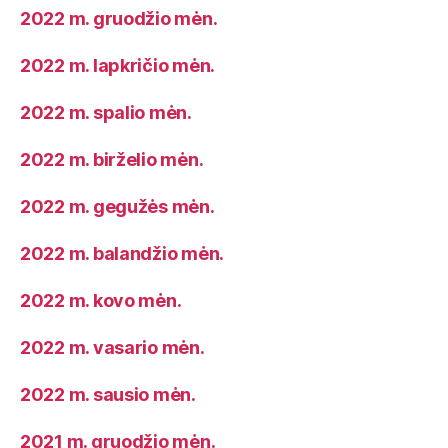
2022 m. gruodžio mėn.
2022 m. lapkričio mėn.
2022 m. spalio mėn.
2022 m. birželio mėn.
2022 m. gegužės mėn.
2022 m. balandžio mėn.
2022 m. kovo mėn.
2022 m. vasario mėn.
2022 m. sausio mėn.
2021 m. gruodžio mėn.