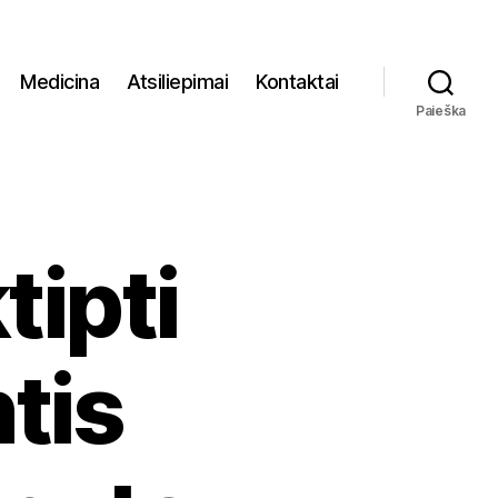
Medicina
Atsiliepimai
Kontaktai
Paieška
tipti
tis