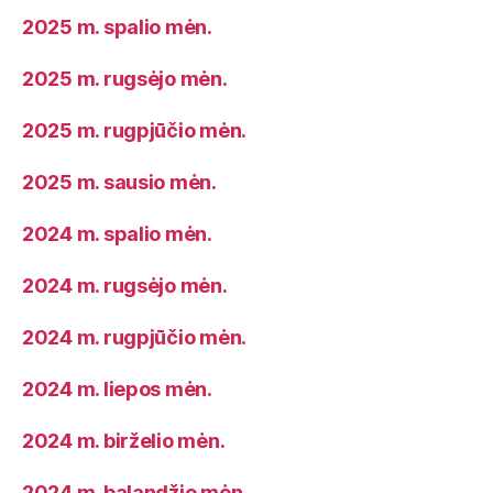
2025 m. spalio mėn.
2025 m. rugsėjo mėn.
2025 m. rugpjūčio mėn.
2025 m. sausio mėn.
2024 m. spalio mėn.
2024 m. rugsėjo mėn.
2024 m. rugpjūčio mėn.
2024 m. liepos mėn.
2024 m. birželio mėn.
2024 m. balandžio mėn.