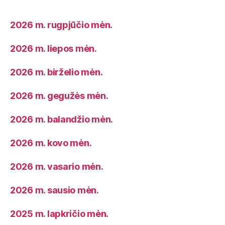
2026 m. rugpjūčio mėn.
2026 m. liepos mėn.
2026 m. birželio mėn.
2026 m. gegužės mėn.
2026 m. balandžio mėn.
2026 m. kovo mėn.
2026 m. vasario mėn.
2026 m. sausio mėn.
2025 m. lapkričio mėn.