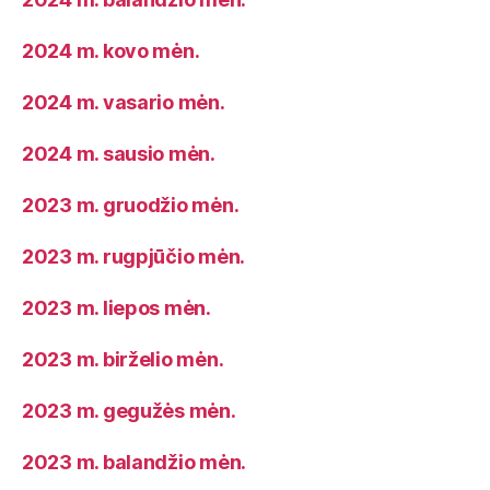
2024 m. kovo mėn.
2024 m. vasario mėn.
2024 m. sausio mėn.
2023 m. gruodžio mėn.
2023 m. rugpjūčio mėn.
2023 m. liepos mėn.
2023 m. birželio mėn.
2023 m. gegužės mėn.
2023 m. balandžio mėn.