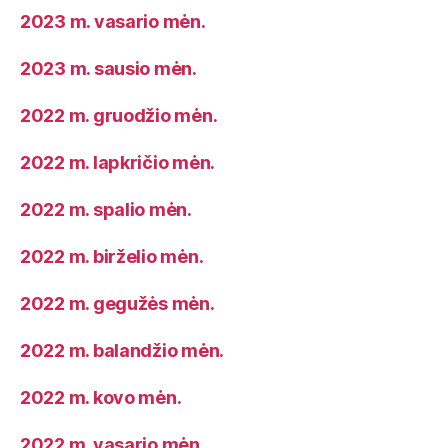
2023 m. vasario mėn.
2023 m. sausio mėn.
2022 m. gruodžio mėn.
2022 m. lapkričio mėn.
2022 m. spalio mėn.
2022 m. birželio mėn.
2022 m. gegužės mėn.
2022 m. balandžio mėn.
2022 m. kovo mėn.
2022 m. vasario mėn.