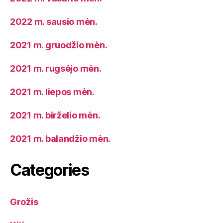
2022 m. sausio mėn.
2021 m. gruodžio mėn.
2021 m. rugsėjo mėn.
2021 m. liepos mėn.
2021 m. birželio mėn.
2021 m. balandžio mėn.
Categories
Grožis