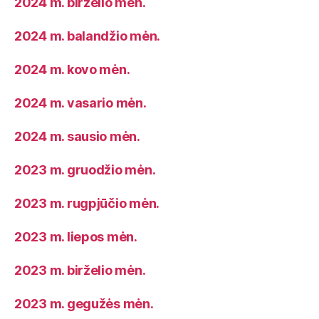
2024 m. birželio mėn.
2024 m. balandžio mėn.
2024 m. kovo mėn.
2024 m. vasario mėn.
2024 m. sausio mėn.
2023 m. gruodžio mėn.
2023 m. rugpjūčio mėn.
2023 m. liepos mėn.
2023 m. birželio mėn.
2023 m. gegužės mėn.