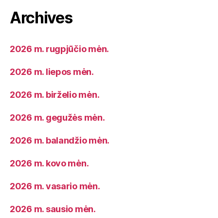
Archives
2026 m. rugpjūčio mėn.
2026 m. liepos mėn.
2026 m. birželio mėn.
2026 m. gegužės mėn.
2026 m. balandžio mėn.
2026 m. kovo mėn.
2026 m. vasario mėn.
2026 m. sausio mėn.