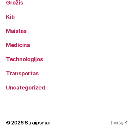
Grožis
Kiti
Maistas
Medicina
Technologijos
Transportas
Uncategorized
© 2026
Straipsniai
Į viršų
↑