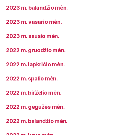
2023 m. balandžio mėn.
2023 m. vasario mėn.
2023 m. sausio mėn.
2022 m. gruodžio mėn.
2022 m. lapkričio mėn.
2022 m. spalio mėn.
2022 m. birželio mėn.
2022 m. gegužės mėn.
2022 m. balandžio mėn.