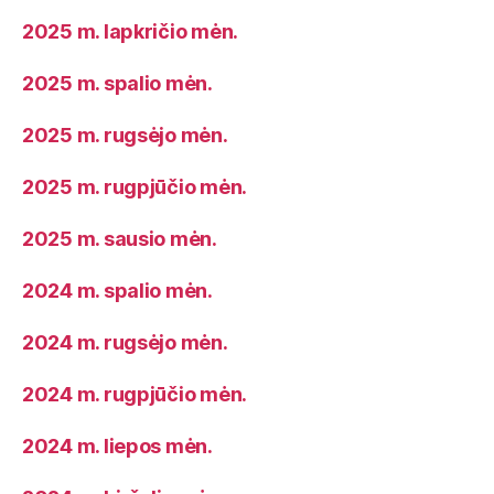
2025 m. lapkričio mėn.
2025 m. spalio mėn.
2025 m. rugsėjo mėn.
2025 m. rugpjūčio mėn.
2025 m. sausio mėn.
2024 m. spalio mėn.
2024 m. rugsėjo mėn.
2024 m. rugpjūčio mėn.
2024 m. liepos mėn.