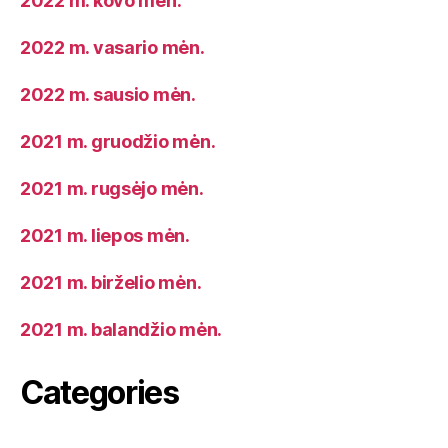
2022 m. kovo mėn.
2022 m. vasario mėn.
2022 m. sausio mėn.
2021 m. gruodžio mėn.
2021 m. rugsėjo mėn.
2021 m. liepos mėn.
2021 m. birželio mėn.
2021 m. balandžio mėn.
Categories