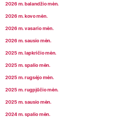
2026 m. balandžio mėn.
2026 m. kovo mėn.
2026 m. vasario mėn.
2026 m. sausio mėn.
2025 m. lapkričio mėn.
2025 m. spalio mėn.
2025 m. rugsėjo mėn.
2025 m. rugpjūčio mėn.
2025 m. sausio mėn.
2024 m. spalio mėn.