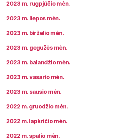
2023 m. rugpjūčio mėn.
2023 m. liepos mėn.
2023 m. birželio mėn.
2023 m. gegužės mėn.
2023 m. balandžio mėn.
2023 m. vasario mėn.
2023 m. sausio mėn.
2022 m. gruodžio mėn.
2022 m. lapkričio mėn.
2022 m. spalio mėn.