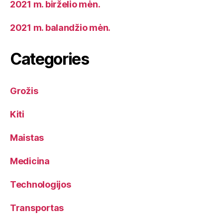
2021 m. birželio mėn.
2021 m. balandžio mėn.
Categories
Grožis
Kiti
Maistas
Medicina
Technologijos
Transportas