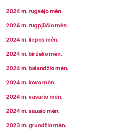
2024 m. rugsėjo mėn.
2024 m. rugpjūčio mėn.
2024 m. liepos mėn.
2024 m. birželio mėn.
2024 m. balandžio mėn.
2024 m. kovo mėn.
2024 m. vasario mėn.
2024 m. sausio mėn.
2023 m. gruodžio mėn.