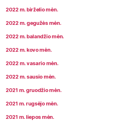
2022 m. birželio mėn.
2022 m. gegužės mėn.
2022 m. balandžio mėn.
2022 m. kovo mėn.
2022 m. vasario mėn.
2022 m. sausio mėn.
2021 m. gruodžio mėn.
2021 m. rugsėjo mėn.
2021 m. liepos mėn.