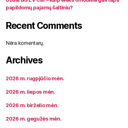
papildomų pajamų šaltiniu?
Recent Comments
Nėra komentarų.
Archives
2026 m. rugpjūčio mėn.
2026 m. liepos mėn.
2026 m. birželio mėn.
2026 m. gegužės mėn.