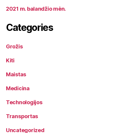
2021 m. balandžio mėn.
Categories
Grožis
Kiti
Maistas
Medicina
Technologijos
Transportas
Uncategorized