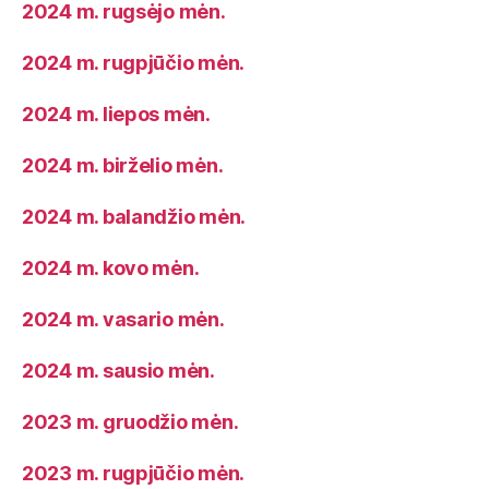
2024 m. rugsėjo mėn.
2024 m. rugpjūčio mėn.
2024 m. liepos mėn.
2024 m. birželio mėn.
2024 m. balandžio mėn.
2024 m. kovo mėn.
2024 m. vasario mėn.
2024 m. sausio mėn.
2023 m. gruodžio mėn.
2023 m. rugpjūčio mėn.