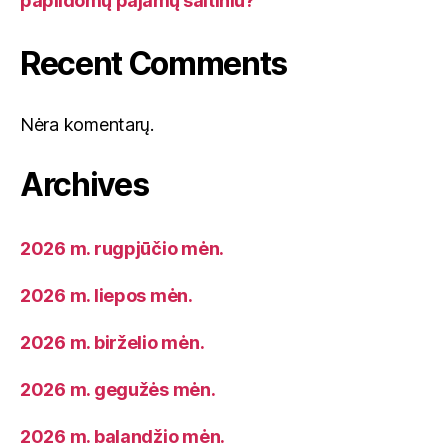
papildomų pajamų šaltiniu?
Recent Comments
Nėra komentarų.
Archives
2026 m. rugpjūčio mėn.
2026 m. liepos mėn.
2026 m. birželio mėn.
2026 m. gegužės mėn.
2026 m. balandžio mėn.