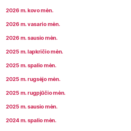
2026 m. kovo mėn.
2026 m. vasario mėn.
2026 m. sausio mėn.
2025 m. lapkričio mėn.
2025 m. spalio mėn.
2025 m. rugsėjo mėn.
2025 m. rugpjūčio mėn.
2025 m. sausio mėn.
2024 m. spalio mėn.