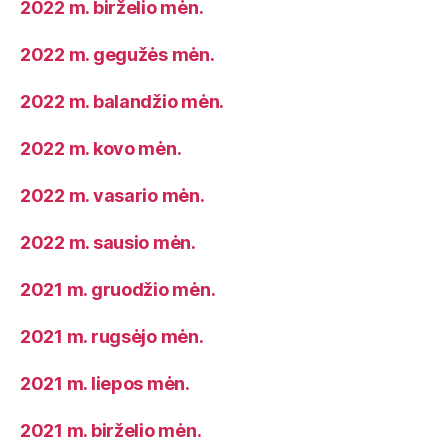
2022 m. birželio mėn.
2022 m. gegužės mėn.
2022 m. balandžio mėn.
2022 m. kovo mėn.
2022 m. vasario mėn.
2022 m. sausio mėn.
2021 m. gruodžio mėn.
2021 m. rugsėjo mėn.
2021 m. liepos mėn.
2021 m. birželio mėn.