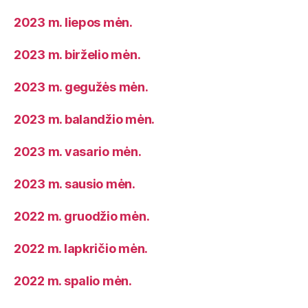
2023 m. liepos mėn.
2023 m. birželio mėn.
2023 m. gegužės mėn.
2023 m. balandžio mėn.
2023 m. vasario mėn.
2023 m. sausio mėn.
2022 m. gruodžio mėn.
2022 m. lapkričio mėn.
2022 m. spalio mėn.