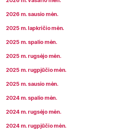
2026 m. vasario mėn.
2026 m. sausio mėn.
2025 m. lapkričio mėn.
2025 m. spalio mėn.
2025 m. rugsėjo mėn.
2025 m. rugpjūčio mėn.
2025 m. sausio mėn.
2024 m. spalio mėn.
2024 m. rugsėjo mėn.
2024 m. rugpjūčio mėn.