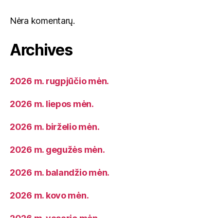
Nėra komentarų.
Archives
2026 m. rugpjūčio mėn.
2026 m. liepos mėn.
2026 m. birželio mėn.
2026 m. gegužės mėn.
2026 m. balandžio mėn.
2026 m. kovo mėn.