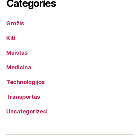
Categories
Grožis
Kiti
Maistas
Medicina
Technologijos
Transportas
Uncategorized