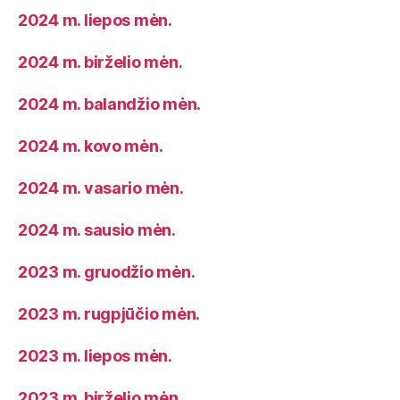
2024 m. liepos mėn.
2024 m. birželio mėn.
2024 m. balandžio mėn.
2024 m. kovo mėn.
2024 m. vasario mėn.
2024 m. sausio mėn.
2023 m. gruodžio mėn.
2023 m. rugpjūčio mėn.
2023 m. liepos mėn.
2023 m. birželio mėn.