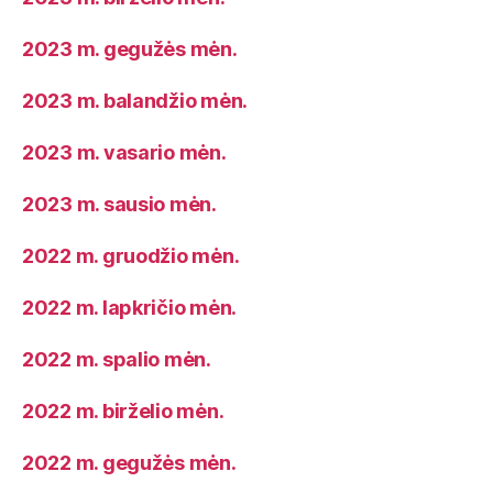
2023 m. gegužės mėn.
2023 m. balandžio mėn.
2023 m. vasario mėn.
2023 m. sausio mėn.
2022 m. gruodžio mėn.
2022 m. lapkričio mėn.
2022 m. spalio mėn.
2022 m. birželio mėn.
2022 m. gegužės mėn.