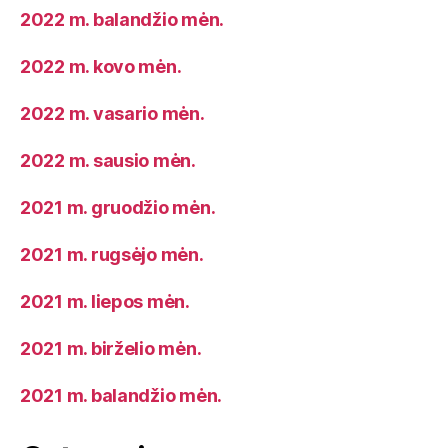
2022 m. balandžio mėn.
2022 m. kovo mėn.
2022 m. vasario mėn.
2022 m. sausio mėn.
2021 m. gruodžio mėn.
2021 m. rugsėjo mėn.
2021 m. liepos mėn.
2021 m. birželio mėn.
2021 m. balandžio mėn.