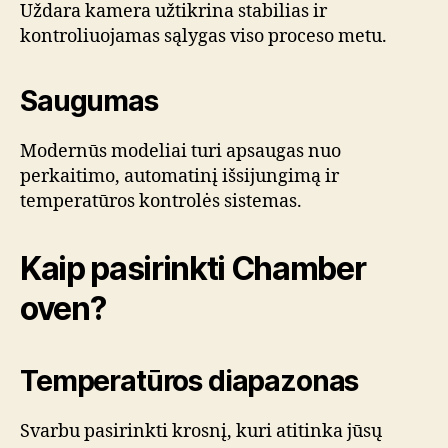
Uždara kamera užtikrina stabilias ir
kontroliuojamas sąlygas viso proceso metu.
Saugumas
Modernūs modeliai turi apsaugas nuo
perkaitimo, automatinį išsijungimą ir
temperatūros kontrolės sistemas.
Kaip pasirinkti Chamber
oven?
Temperatūros diapazonas
Svarbu pasirinkti krosnį, kuri atitinka jūsų