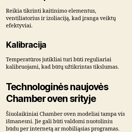
Reikia tikrinti kaitinimo elementus,
ventiliatorius ir izoliaciją, kad įranga veiktų
efektyviai.
Kalibracija
Temperatūros jutikliai turi būti reguliariai
kalibruojami, kad būtų užtikrintas tikslumas.
Technologinės naujovės
Chamber oven srityje
Šiuolaikiniai Chamber oven modeliai tampa vis
išmanesni. Jie gali būti valdomi nuotoliniu
būdu per internetą ar mobiliąsias programas.