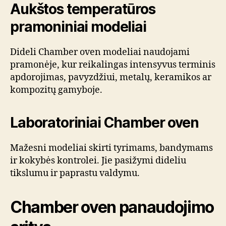
Aukštos temperatūros
pramoniniai modeliai
Dideli Chamber oven modeliai naudojami
pramonėje, kur reikalingas intensyvus terminis
apdorojimas, pavyzdžiui, metalų, keramikos ar
kompozitų gamyboje.
Laboratoriniai Chamber oven
Mažesni modeliai skirti tyrimams, bandymams
ir kokybės kontrolei. Jie pasižymi dideliu
tikslumu ir paprastu valdymu.
Chamber oven panaudojimo