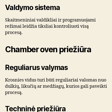
Valdymo sistema
Skaitmeniniai valdikliai ir programuojami
režimai leidžia tiksliai kontroliuoti visą
procesą.
Chamber oven priežiūra
Reguliarus valymas
Krosnies vidus turi būti reguliariai valomas nuo
dulkių, likučių ar medžiagų, kurios gali paveikti
procesą.
Techninė priežiūra