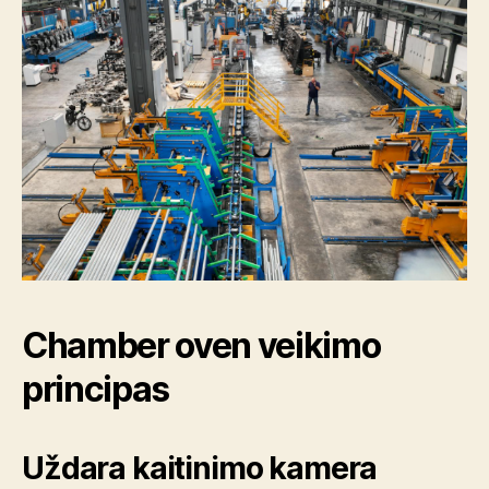
Chamber oven veikimo
principas
Uždara kaitinimo kamera