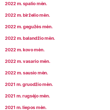
2022 m. spalio mėn.
2022 m. birželio mėn.
2022 m. gegužės mėn.
2022 m. balandžio mėn.
2022 m. kovo mėn.
2022 m. vasario mėn.
2022 m. sausio mėn.
2021 m. gruodžio mėn.
2021 m. rugsėjo mėn.
2021 m. liepos mėn.