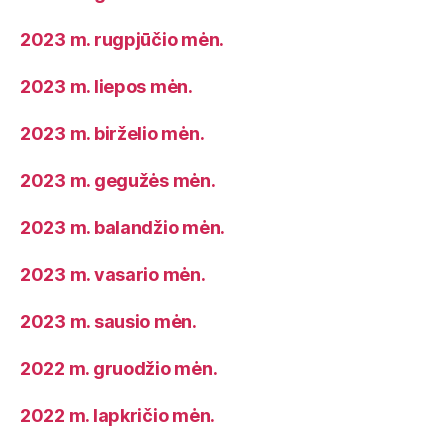
2023 m. rugpjūčio mėn.
2023 m. liepos mėn.
2023 m. birželio mėn.
2023 m. gegužės mėn.
2023 m. balandžio mėn.
2023 m. vasario mėn.
2023 m. sausio mėn.
2022 m. gruodžio mėn.
2022 m. lapkričio mėn.