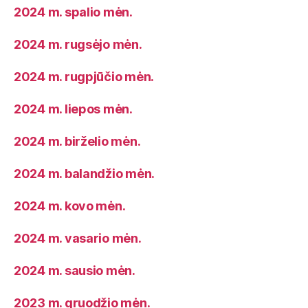
2024 m. spalio mėn.
2024 m. rugsėjo mėn.
2024 m. rugpjūčio mėn.
2024 m. liepos mėn.
2024 m. birželio mėn.
2024 m. balandžio mėn.
2024 m. kovo mėn.
2024 m. vasario mėn.
2024 m. sausio mėn.
2023 m. gruodžio mėn.