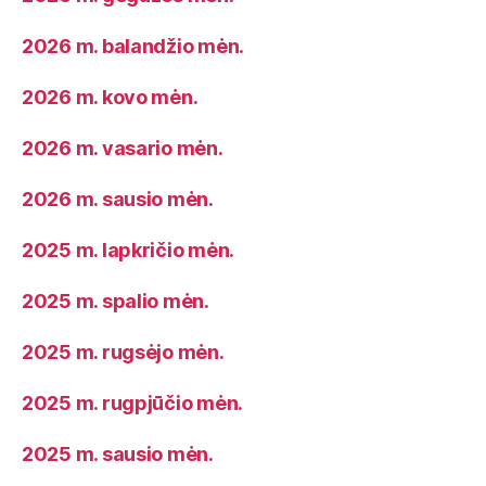
2026 m. balandžio mėn.
2026 m. kovo mėn.
2026 m. vasario mėn.
2026 m. sausio mėn.
2025 m. lapkričio mėn.
2025 m. spalio mėn.
2025 m. rugsėjo mėn.
2025 m. rugpjūčio mėn.
2025 m. sausio mėn.