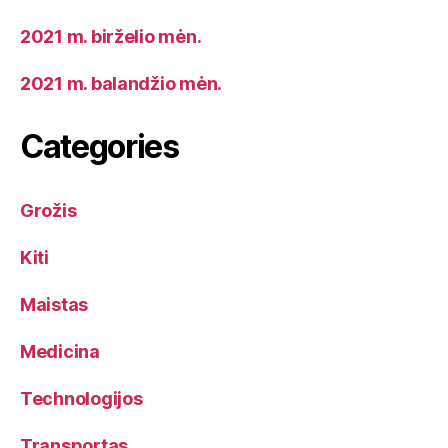
2021 m. birželio mėn.
2021 m. balandžio mėn.
Categories
Grožis
Kiti
Maistas
Medicina
Technologijos
Transportas