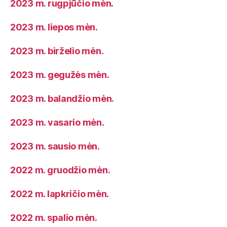
2023 m. rugpjūčio mėn.
2023 m. liepos mėn.
2023 m. birželio mėn.
2023 m. gegužės mėn.
2023 m. balandžio mėn.
2023 m. vasario mėn.
2023 m. sausio mėn.
2022 m. gruodžio mėn.
2022 m. lapkričio mėn.
2022 m. spalio mėn.