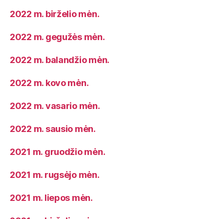
2022 m. birželio mėn.
2022 m. gegužės mėn.
2022 m. balandžio mėn.
2022 m. kovo mėn.
2022 m. vasario mėn.
2022 m. sausio mėn.
2021 m. gruodžio mėn.
2021 m. rugsėjo mėn.
2021 m. liepos mėn.