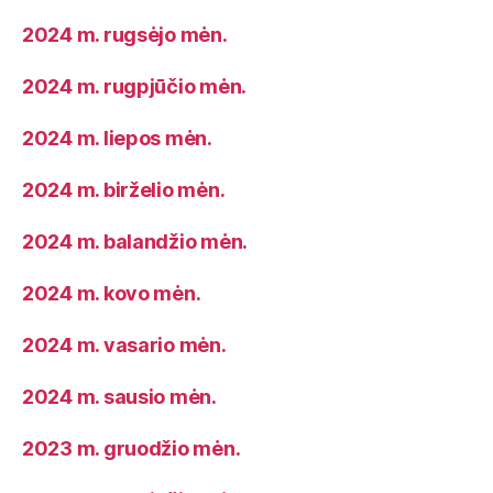
2024 m. rugsėjo mėn.
2024 m. rugpjūčio mėn.
2024 m. liepos mėn.
2024 m. birželio mėn.
2024 m. balandžio mėn.
2024 m. kovo mėn.
2024 m. vasario mėn.
2024 m. sausio mėn.
2023 m. gruodžio mėn.