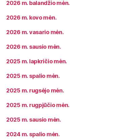
2026 m. balandžio mėn.
2026 m. kovo mėn.
2026 m. vasario mėn.
2026 m. sausio mėn.
2025 m. lapkričio mėn.
2025 m. spalio mėn.
2025 m. rugsėjo mėn.
2025 m. rugpjūčio mėn.
2025 m. sausio mėn.
2024 m. spalio mėn.