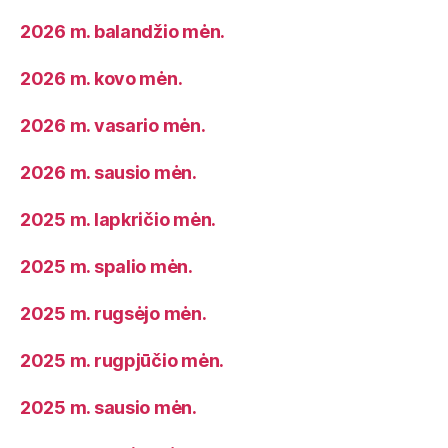
2026 m. balandžio mėn.
2026 m. kovo mėn.
2026 m. vasario mėn.
2026 m. sausio mėn.
2025 m. lapkričio mėn.
2025 m. spalio mėn.
2025 m. rugsėjo mėn.
2025 m. rugpjūčio mėn.
2025 m. sausio mėn.