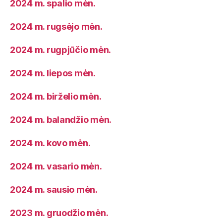
2024 m. spalio mėn.
2024 m. rugsėjo mėn.
2024 m. rugpjūčio mėn.
2024 m. liepos mėn.
2024 m. birželio mėn.
2024 m. balandžio mėn.
2024 m. kovo mėn.
2024 m. vasario mėn.
2024 m. sausio mėn.
2023 m. gruodžio mėn.