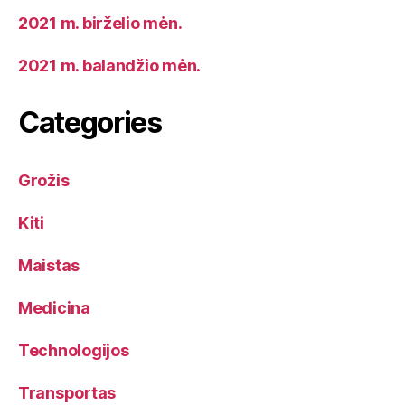
2021 m. birželio mėn.
2021 m. balandžio mėn.
Categories
Grožis
Kiti
Maistas
Medicina
Technologijos
Transportas