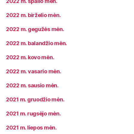
2022 m. spalio mėn.
2022 m. birželio mėn.
2022 m. gegužės mėn.
2022 m. balandžio mėn.
2022 m. kovo mėn.
2022 m. vasario mėn.
2022 m. sausio mėn.
2021 m. gruodžio mėn.
2021 m. rugsėjo mėn.
2021 m. liepos mėn.