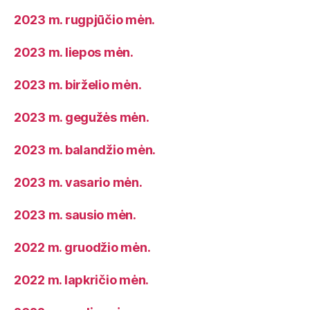
2023 m. rugpjūčio mėn.
2023 m. liepos mėn.
2023 m. birželio mėn.
2023 m. gegužės mėn.
2023 m. balandžio mėn.
2023 m. vasario mėn.
2023 m. sausio mėn.
2022 m. gruodžio mėn.
2022 m. lapkričio mėn.