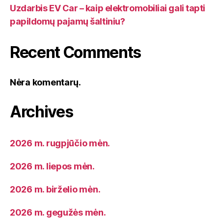
Uzdarbis EV Car – kaip elektromobiliai gali tapti
papildomų pajamų šaltiniu?
Recent Comments
Nėra komentarų.
Archives
2026 m. rugpjūčio mėn.
2026 m. liepos mėn.
2026 m. birželio mėn.
2026 m. gegužės mėn.