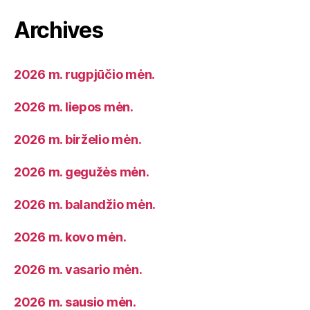
Archives
2026 m. rugpjūčio mėn.
2026 m. liepos mėn.
2026 m. birželio mėn.
2026 m. gegužės mėn.
2026 m. balandžio mėn.
2026 m. kovo mėn.
2026 m. vasario mėn.
2026 m. sausio mėn.