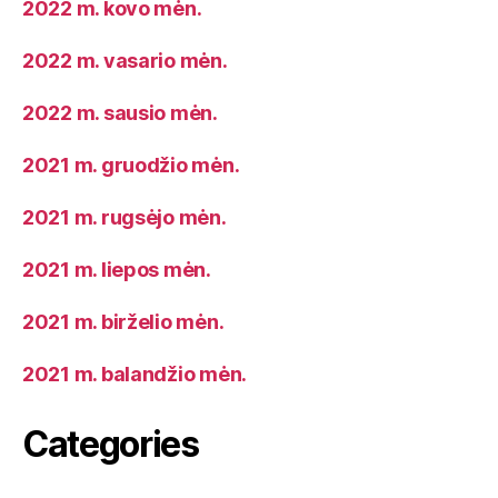
2022 m. kovo mėn.
2022 m. vasario mėn.
2022 m. sausio mėn.
2021 m. gruodžio mėn.
2021 m. rugsėjo mėn.
2021 m. liepos mėn.
2021 m. birželio mėn.
2021 m. balandžio mėn.
Categories