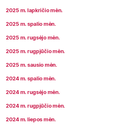
2025 m. lapkričio mėn.
2025 m. spalio mėn.
2025 m. rugsėjo mėn.
2025 m. rugpjūčio mėn.
2025 m. sausio mėn.
2024 m. spalio mėn.
2024 m. rugsėjo mėn.
2024 m. rugpjūčio mėn.
2024 m. liepos mėn.