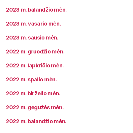
2023 m. balandžio mėn.
2023 m. vasario mėn.
2023 m. sausio mėn.
2022 m. gruodžio mėn.
2022 m. lapkričio mėn.
2022 m. spalio mėn.
2022 m. birželio mėn.
2022 m. gegužės mėn.
2022 m. balandžio mėn.