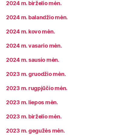
2024 m. birželio mėn.
2024 m. balandžio mėn.
2024 m. kovo mėn.
2024 m. vasario mėn.
2024 m. sausio mėn.
2023 m. gruodžio mėn.
2023 m. rugpjūčio mėn.
2023 m. liepos mėn.
2023 m. birželio mėn.
2023 m. gegužės mėn.