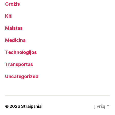
Grožis
Kiti
Maistas
Medicina
Technologijos
Transportas
Uncategorized
© 2026
Straipsniai
Į viršų
↑