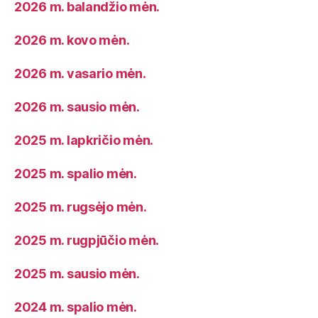
2026 m. balandžio mėn.
2026 m. kovo mėn.
2026 m. vasario mėn.
2026 m. sausio mėn.
2025 m. lapkričio mėn.
2025 m. spalio mėn.
2025 m. rugsėjo mėn.
2025 m. rugpjūčio mėn.
2025 m. sausio mėn.
2024 m. spalio mėn.