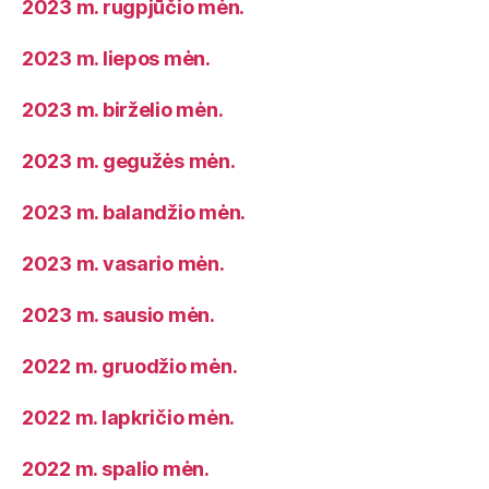
2023 m. rugpjūčio mėn.
2023 m. liepos mėn.
2023 m. birželio mėn.
2023 m. gegužės mėn.
2023 m. balandžio mėn.
2023 m. vasario mėn.
2023 m. sausio mėn.
2022 m. gruodžio mėn.
2022 m. lapkričio mėn.
2022 m. spalio mėn.