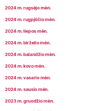
2024 m. rugsėjo mėn.
2024 m. rugpjūčio mėn.
2024 m. liepos mėn.
2024 m. birželio mėn.
2024 m. balandžio mėn.
2024 m. kovo mėn.
2024 m. vasario mėn.
2024 m. sausio mėn.
2023 m. gruodžio mėn.