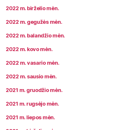
2022 m. birželio mėn.
2022 m. gegužės mėn.
2022 m. balandžio mėn.
2022 m. kovo mėn.
2022 m. vasario mėn.
2022 m. sausio mėn.
2021 m. gruodžio mėn.
2021 m. rugsėjo mėn.
2021 m. liepos mėn.