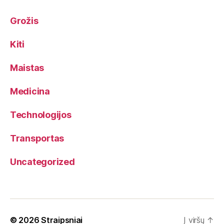
Grožis
Kiti
Maistas
Medicina
Technologijos
Transportas
Uncategorized
© 2026
Straipsniai
Į viršų
↑