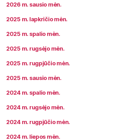
2026 m. sausio mėn.
2025 m. lapkričio mėn.
2025 m. spalio mėn.
2025 m. rugsėjo mėn.
2025 m. rugpjūčio mėn.
2025 m. sausio mėn.
2024 m. spalio mėn.
2024 m. rugsėjo mėn.
2024 m. rugpjūčio mėn.
2024 m. liepos mėn.