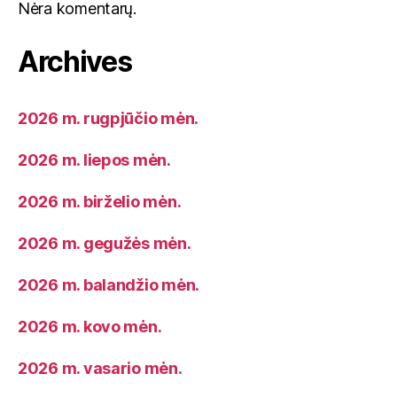
Nėra komentarų.
Archives
2026 m. rugpjūčio mėn.
2026 m. liepos mėn.
2026 m. birželio mėn.
2026 m. gegužės mėn.
2026 m. balandžio mėn.
2026 m. kovo mėn.
2026 m. vasario mėn.