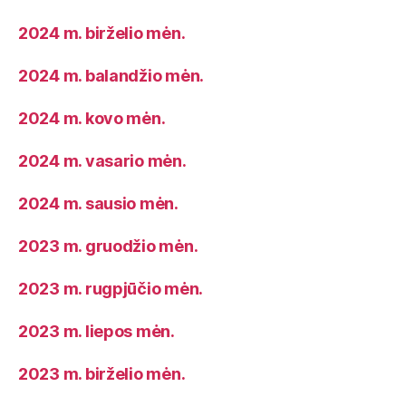
2024 m. birželio mėn.
2024 m. balandžio mėn.
2024 m. kovo mėn.
2024 m. vasario mėn.
2024 m. sausio mėn.
2023 m. gruodžio mėn.
2023 m. rugpjūčio mėn.
2023 m. liepos mėn.
2023 m. birželio mėn.