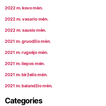
2022 m. kovo mėn.
2022 m. vasario mėn.
2022 m. sausio mėn.
2021 m. gruodžio mėn.
2021 m. rugsėjo mėn.
2021 m. liepos mėn.
2021 m. birželio mėn.
2021 m. balandžio mėn.
Categories