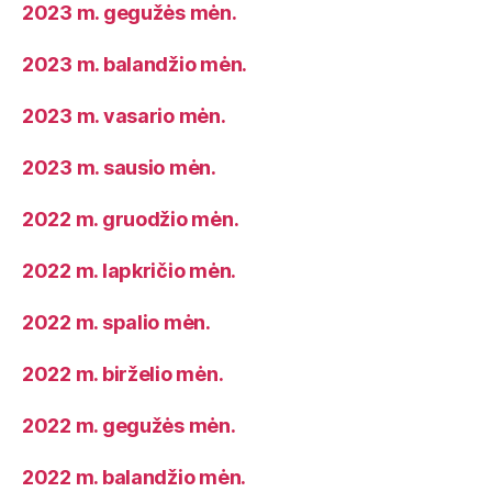
2023 m. gegužės mėn.
2023 m. balandžio mėn.
2023 m. vasario mėn.
2023 m. sausio mėn.
2022 m. gruodžio mėn.
2022 m. lapkričio mėn.
2022 m. spalio mėn.
2022 m. birželio mėn.
2022 m. gegužės mėn.
2022 m. balandžio mėn.