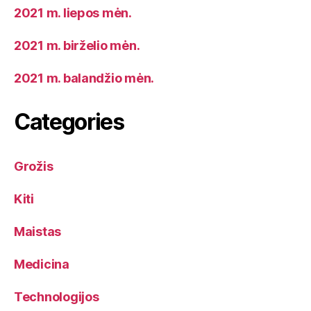
2021 m. liepos mėn.
2021 m. birželio mėn.
2021 m. balandžio mėn.
Categories
Grožis
Kiti
Maistas
Medicina
Technologijos