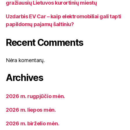
gražiausių Lietuvos kurortinių miestų
Uzdarbis EV Car – kaip elektromobiliai gali tapti
papildomų pajamų šaltiniu?
Recent Comments
Nėra komentarų.
Archives
2026 m. rugpjūčio mėn.
2026 m. liepos mėn.
2026 m. birželio mėn.