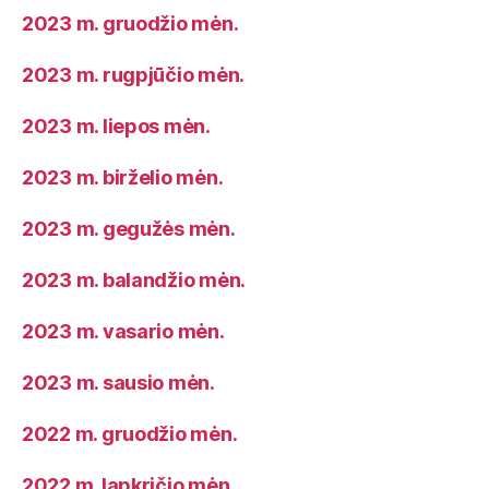
2023 m. gruodžio mėn.
2023 m. rugpjūčio mėn.
2023 m. liepos mėn.
2023 m. birželio mėn.
2023 m. gegužės mėn.
2023 m. balandžio mėn.
2023 m. vasario mėn.
2023 m. sausio mėn.
2022 m. gruodžio mėn.
2022 m. lapkričio mėn.