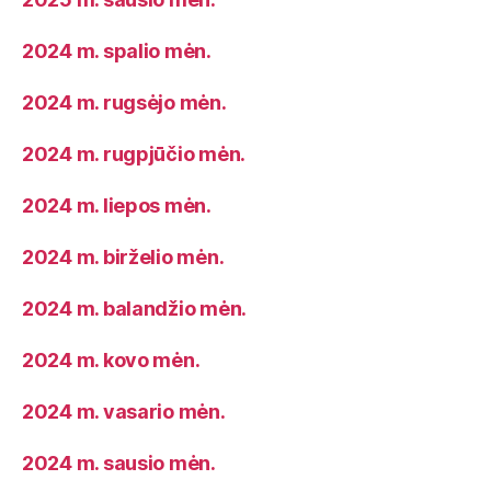
2024 m. spalio mėn.
2024 m. rugsėjo mėn.
2024 m. rugpjūčio mėn.
2024 m. liepos mėn.
2024 m. birželio mėn.
2024 m. balandžio mėn.
2024 m. kovo mėn.
2024 m. vasario mėn.
2024 m. sausio mėn.