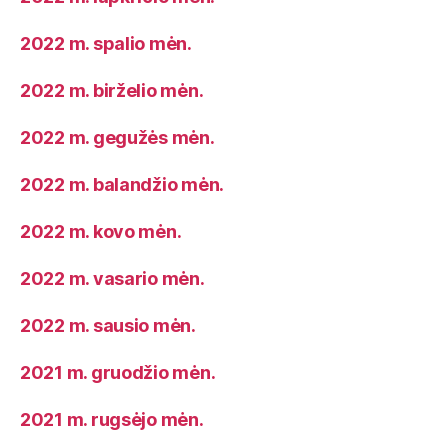
2022 m. spalio mėn.
2022 m. birželio mėn.
2022 m. gegužės mėn.
2022 m. balandžio mėn.
2022 m. kovo mėn.
2022 m. vasario mėn.
2022 m. sausio mėn.
2021 m. gruodžio mėn.
2021 m. rugsėjo mėn.