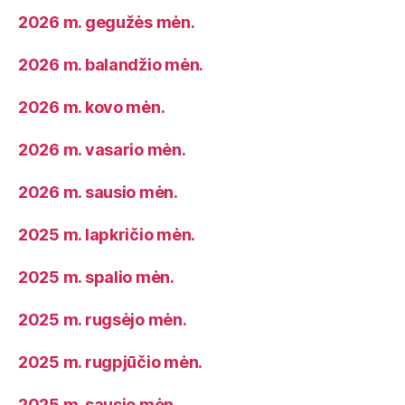
2026 m. gegužės mėn.
2026 m. balandžio mėn.
2026 m. kovo mėn.
2026 m. vasario mėn.
2026 m. sausio mėn.
2025 m. lapkričio mėn.
2025 m. spalio mėn.
2025 m. rugsėjo mėn.
2025 m. rugpjūčio mėn.
2025 m. sausio mėn.