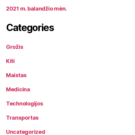
2021 m. balandžio mėn.
Categories
Grožis
Kiti
Maistas
Medicina
Technologijos
Transportas
Uncategorized