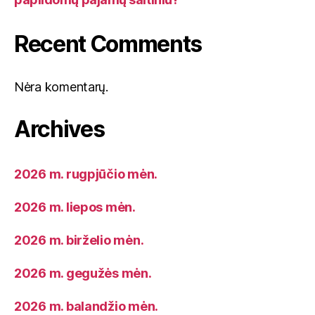
Recent Comments
Nėra komentarų.
Archives
2026 m. rugpjūčio mėn.
2026 m. liepos mėn.
2026 m. birželio mėn.
2026 m. gegužės mėn.
2026 m. balandžio mėn.