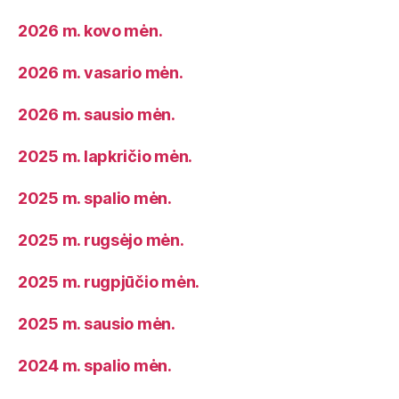
2026 m. kovo mėn.
2026 m. vasario mėn.
2026 m. sausio mėn.
2025 m. lapkričio mėn.
2025 m. spalio mėn.
2025 m. rugsėjo mėn.
2025 m. rugpjūčio mėn.
2025 m. sausio mėn.
2024 m. spalio mėn.