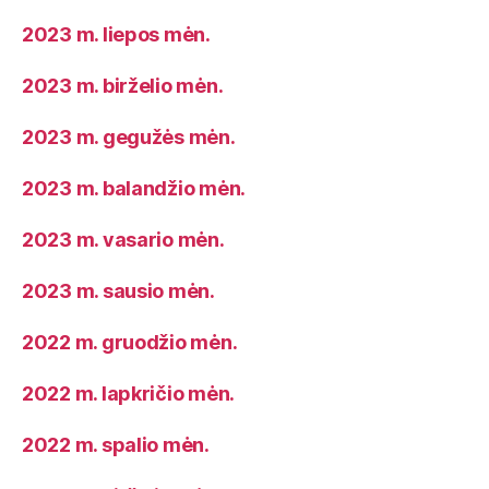
2023 m. liepos mėn.
2023 m. birželio mėn.
2023 m. gegužės mėn.
2023 m. balandžio mėn.
2023 m. vasario mėn.
2023 m. sausio mėn.
2022 m. gruodžio mėn.
2022 m. lapkričio mėn.
2022 m. spalio mėn.