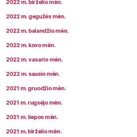
2022 m. birželio mėn.
2022 m. gegužės mėn.
2022 m. balandžio mėn.
2022 m. kovo mėn.
2022 m. vasario mėn.
2022 m. sausio mėn.
2021 m. gruodžio mėn.
2021 m. rugsėjo mėn.
2021 m. liepos mėn.
2021 m. birželio mėn.