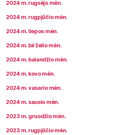
2024 m. rugsėjo mėn.
2024 m. rugpjūčio mėn.
2024 m. liepos mėn.
2024 m. birželio mėn.
2024 m. balandžio mėn.
2024 m. kovo mėn.
2024 m. vasario mėn.
2024 m. sausio mėn.
2023 m. gruodžio mėn.
2023 m. rugpjūčio mėn.